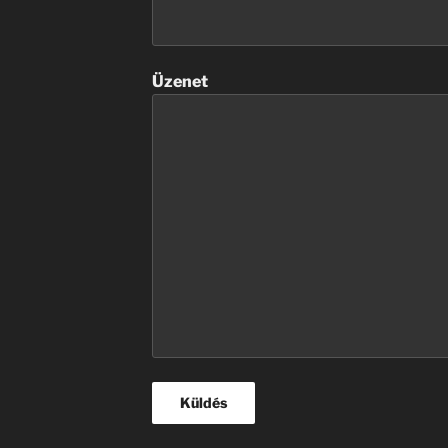
Üzenet