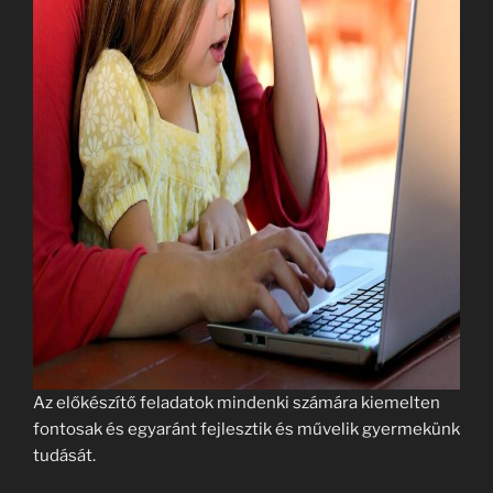
Az előkészítő feladatok mindenki számára kiemelten
fontosak és egyaránt fejlesztik és művelik gyermekünk
tudását.